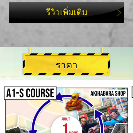
รีวิวเพิ่มเติม
ราคา