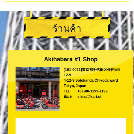
ร้านค้า
Akihabara #1 Shop
[101-0021]東京都千代田区外神田4-
12-9
4-12-9 Sotokanda Chiyoda ward
Tokyo, Japan
TEL
+81-80-1199-1199
อีเมล
shina@kart.st