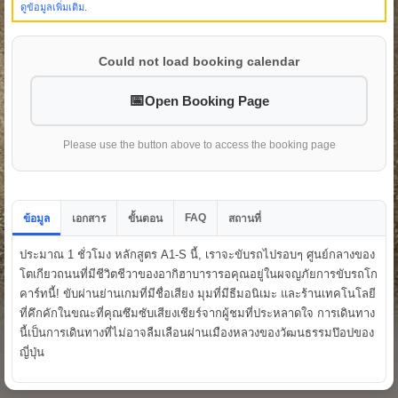
ดูข้อมูลเพิ่มเติม.
Could not load booking calendar
Open Booking Page
Please use the button above to access the booking page
FAQ
ข้อมูล
เอกสาร
ขั้นตอน
สถานที่
ประมาณ 1 ชั่วโมง หลักสูตร A1-S นี้, เราจะขับรถไปรอบๆ ศูนย์กลางของ
โตเกียวถนนที่มีชีวิตชีวาของอากิฮาบารารอคุณอยู่ในผจญภัยการขับรถโก
คาร์ทนี้! ขับผ่านย่านเกมที่มีชื่อเสียง มุมที่มีธีมอนิเมะ และร้านเทคโนโลยี
ที่คึกคักในขณะที่คุณซึมซับเสียงเชียร์จากผู้ชมที่ประหลาดใจ การเดินทาง
นี้เป็นการเดินทางที่ไม่อาจลืมเลือนผ่านเมืองหลวงของวัฒนธรรมป๊อปของ
ญี่ปุ่น