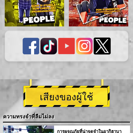
เสียงของผู้ใช้
ความทรงจำที่ลืมไม่ลง
การผจญภัยที่น่าจดจำในอากิฮาบา