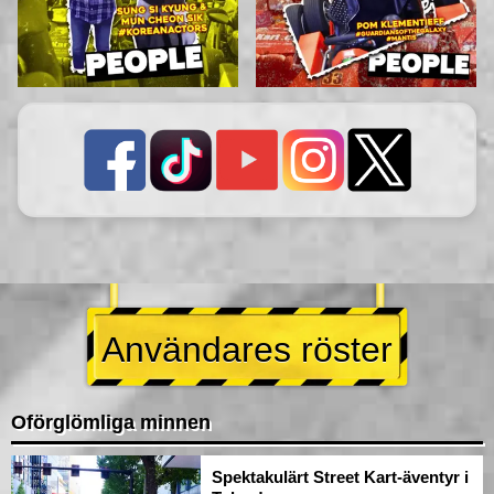
Användares röster
Oförglömliga minnen
Spektakulärt Street Kart-äventyr i