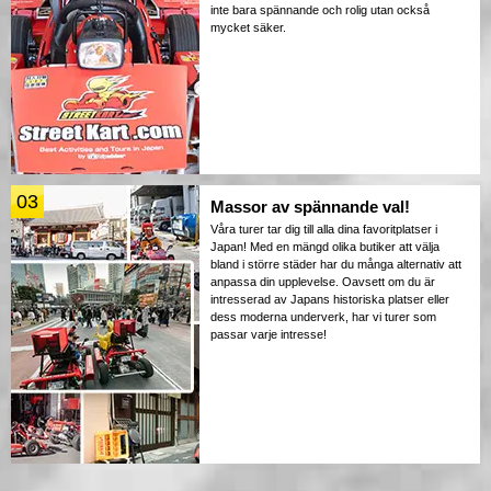
inte bara spännande och rolig utan också
mycket säker.
03
Massor av spännande val!
Våra turer tar dig till alla dina favoritplatser i
Japan! Med en mängd olika butiker att välja
bland i större städer har du många alternativ att
anpassa din upplevelse. Oavsett om du är
intresserad av Japans historiska platser eller
dess moderna underverk, har vi turer som
passar varje intresse!