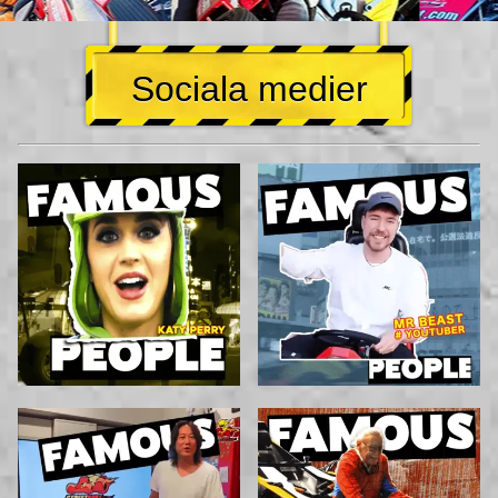
Sociala medier