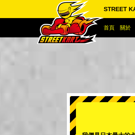
STREET 
首頁
關於