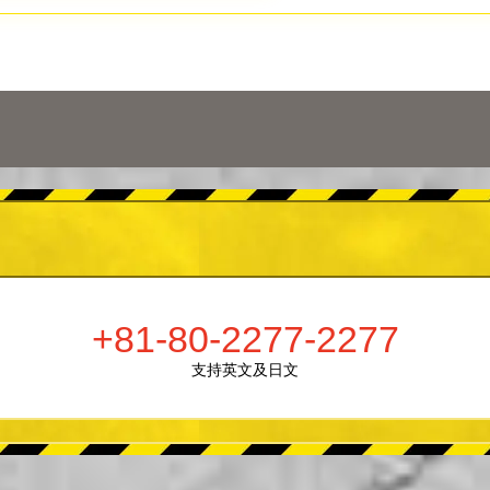
+81-80-2277-2277
支持英文及日文