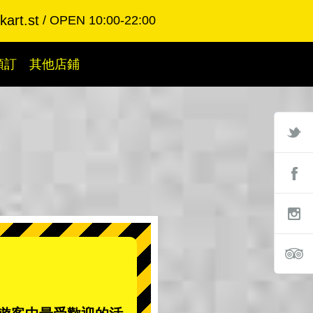
art.st
OPEN 10:00-22:00
預訂
其他店鋪