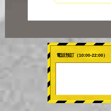
電話預訂（10:00-22:00）