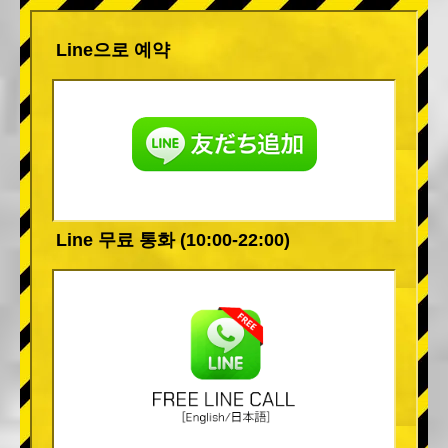
Line으로 예약
Line 무료 통화 (10:00-22:00)