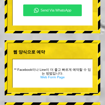
웹 양식으로 예약
** Facebook이나 Line이 더 좋고 빠르게 예약할 수 있
는 방법입니다.
Web Form Page