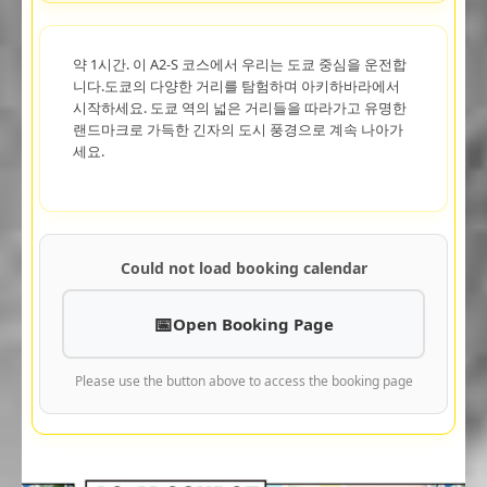
약 1시간. 이 A2-S 코스에서 우리는 도쿄 중심을 운전합
니다.도쿄의 다양한 거리를 탐험하며 아키하바라에서
시작하세요. 도쿄 역의 넓은 거리들을 따라가고 유명한
랜드마크로 가득한 긴자의 도시 풍경으로 계속 나아가
세요.
Could not load booking calendar
Open Booking Page
Please use the button above to access the booking page