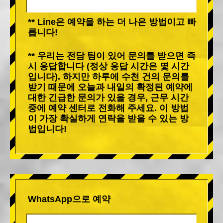
** Line은 예약을 하는 더 나은 방법이고 빠
릅니다!
** 우리는 전담 팀이 있어 문의를 받으면 즉
시 응답합니다 (정상 응답 시간은 몇 시간
입니다). 하지만 하루에 수천 건의 문의를
받기 때문에 오늘과 내일의 확정된 예약에
대한 긴급한 문의가 있을 경우, 근무 시간
중에 예약 센터로 전화해 주세요. 이 방법
이 가장 확실하게 연락을 받을 수 있는 방
법입니다!
WhatsApp으로 예약