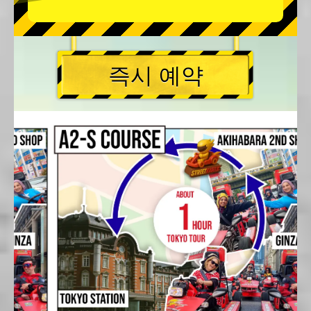
즉시 예약