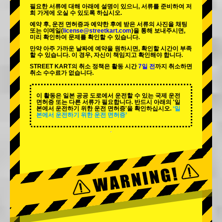
필요한 서류에 대해 아래에 설명이 있으니, 서류를 준비하여 저
희 가게에 오실 수 있도록 하십시오.
예약 후, 운전 면허증과 예약한 후에 받은 서류의 사진을 채팅
또는 이메일(
license@streetkart.com
)을 통해 보내주시면,
미리 확인하여 문제를 확인할 수 있습니다.
만약 아주 가까운 날짜에 예약을 원하시면, 확인할 시간이 부족
할 수 있습니다. 이 경우, 자신이 책임지고 확인해야 합니다.
STREET KART의 취소 정책은 활동 시간
7일 전
까지 취소하면
취소 수수료가 없습니다.
이 활동은 일본 공공 도로에서 운전할 수 있는 국제 운전
면허증 또는 다른 서류가 필요합니다. 반드시 아래의 '일
본에서 운전하기 위한 운전 면허증'을 확인하십시오.
‘일
본에서 운전하기 위한 운전 면허증’