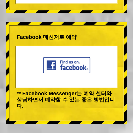
Facebook 메신저로 예약
** Facebook Messenger는 예약 센터와
상담하면서 예약할 수 있는 좋은 방법입니
다.