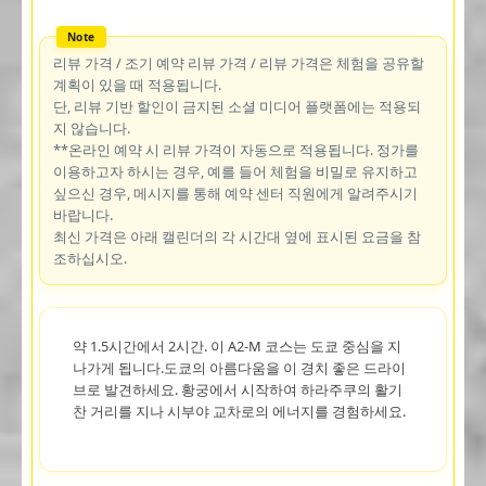
리뷰 가격 / 조기 예약 리뷰 가격 / 리뷰 가격은 체험을 공유할
계획이 있을 때 적용됩니다.
단, 리뷰 기반 할인이 금지된 소셜 미디어 플랫폼에는 적용되
지 않습니다.
**온라인 예약 시 리뷰 가격이 자동으로 적용됩니다. 정가를
이용하고자 하시는 경우, 예를 들어 체험을 비밀로 유지하고
싶으신 경우, 메시지를 통해 예약 센터 직원에게 알려주시기
바랍니다.
최신 가격은 아래 캘린더의 각 시간대 옆에 표시된 요금을 참
조하십시오.
약 1.5시간에서 2시간. 이 A2-M 코스는 도쿄 중심을 지
나가게 됩니다.도쿄의 아름다움을 이 경치 좋은 드라이
브로 발견하세요. 황궁에서 시작하여 하라주쿠의 활기
찬 거리를 지나 시부야 교차로의 에너지를 경험하세요.