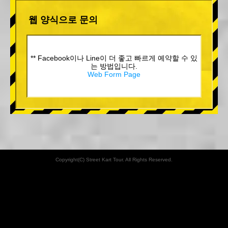
웹 양식으로 문의
** Facebook이나 Line이 더 좋고 빠르게 예약할 수 있
는 방법입니다.
Web Form Page
Copyright(C) Street Kart Tour. All Rights Reserved.