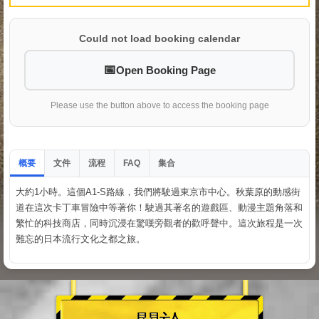
Could not load booking calendar
Open Booking Page
Please use the button above to access the booking page
概要
文件
流程
集合
FAQ
大約1小時。這個A1-S路線，我們將駛過東京市中心。秋葉原的動感街
道在這次卡丁車冒險中等著你！駛過其著名的遊戲區、動漫主題角落和
繁忙的科技商店，同時沉浸在驚嘆旁觀者的歡呼聲中。這次旅程是一次
難忘的日本流行文化之都之旅。