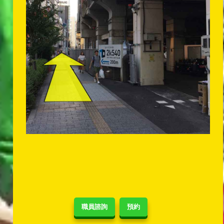
職員諮詢
預約