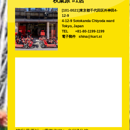
秋葉原 #1店
[101-0021]東京都千代田区外神田4-
12-9
4-12-9 Sotokanda Chiyoda ward
Tokyo, Japan
TEL
+81-80-1199-1199
電子郵件
shina@kart.st