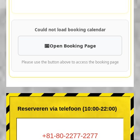
Could not load booking calendar
Open Booking Page
Please use the button above to access the booking page
Reserveren via telefoon (10:00-22:00)
+81-80-2277-2277