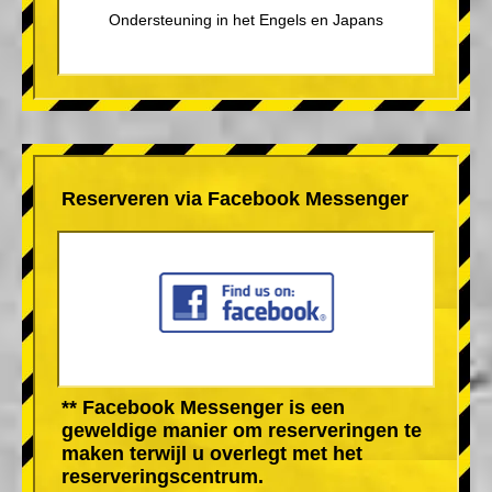
Ondersteuning in het Engels en Japans
Reserveren via Facebook Messenger
** Facebook Messenger is een
geweldige manier om reserveringen te
maken terwijl u overlegt met het
reserveringscentrum.