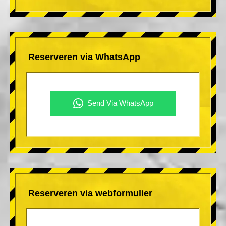
Reserveren via WhatsApp
Reserveren via webformulier