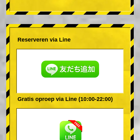
Reserveren via Line
Gratis oproep via Line (10:00-22:00)