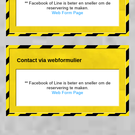
** Facebook of Line is beter en sneller om de
reservering te maken.
Web Form Page
Contact via webformulier
** Facebook of Line is beter en sneller om de
reservering te maken.
Web Form Page